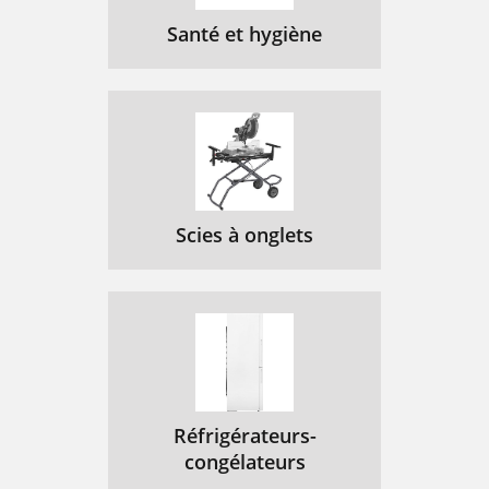
Santé et hygiène
Scies à onglets
Réfrigérateurs-
congélateurs