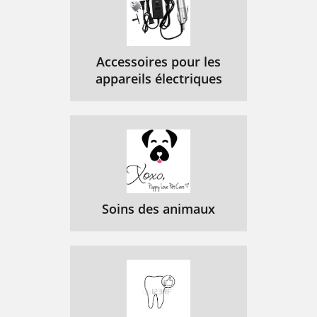
Accessoires pour les
appareils électriques
Soins des animaux