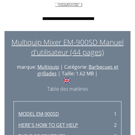
Multiquip Mixer EM-900SD Manuel
d'utilisateur (44 pages)
marque:
Multiquip
| Catégorie:
Barbecues et
grillades
| Taille: 1.62 MB |
Table des matières
MODEL EM-900SD
1
HERE'S HOW TO GET HELP
2