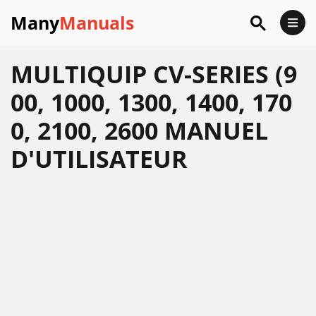
Many
Manuals
MULTIQUIP CV-SERIES (9
00, 1000, 1300, 1400, 170
0, 2100, 2600 MANUEL
D'UTILISATEUR