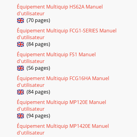
Équipement Multiquip HS62A Manuel
d'utilisateur
(70 pages)
Équipement Multiquip FCG1-SERIES Manuel
d'utilisateur
(84 pages)
Équipement Multiquip FS1 Manuel
d'utilisateur
(56 pages)
Équipement Multiquip FCG16HA Manuel
d'utilisateur
(84 pages)
Équipement Multiquip MP120E Manuel
d'utilisateur
(94 pages)
Équipement Multiquip MP1420E Manuel
d'utilisateur