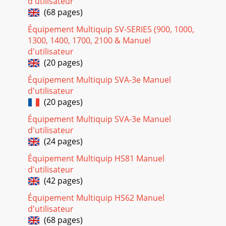
d'utilisateur
(68 pages)
Équipement Multiquip SV-SERIES (900, 1000,
1300, 1400, 1700, 2100 & Manuel
d'utilisateur
(20 pages)
Équipement Multiquip SVA-3e Manuel
d'utilisateur
(20 pages)
Équipement Multiquip SVA-3e Manuel
d'utilisateur
(24 pages)
Équipement Multiquip HS81 Manuel
d'utilisateur
(42 pages)
Équipement Multiquip HS62 Manuel
d'utilisateur
(68 pages)