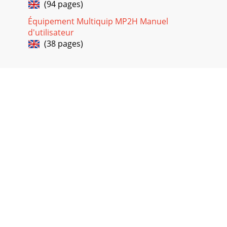
(94 pages)
Équipement Multiquip MP2H Manuel
d'utilisateur
(38 pages)