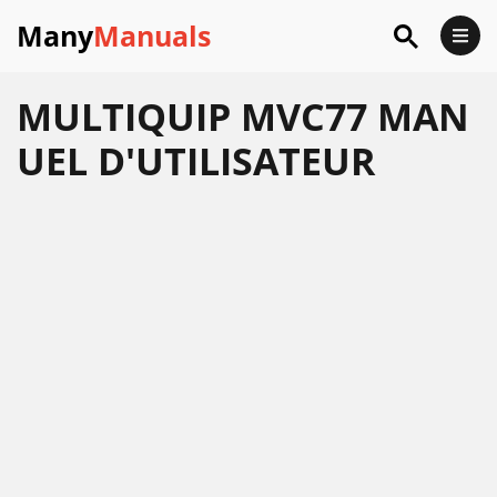
Many
Manuals
MULTIQUIP MVC77 MAN
UEL D'UTILISATEUR