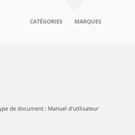
CATÉGORIES
MARQUES
pe de document : Manuel d'utilisateur