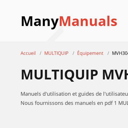
Many
Manuals
Accueil
MULTIQUIP
Équipement
MVH30
MULTIQUIP MV
Manuels d'utilisation et guides de l'utili
Nous fournissons des manuels en pdf 1 MUL