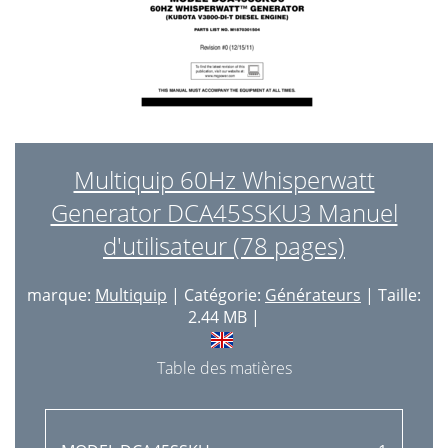
Multiquip 60Hz Whisperwatt
Generator DCA45SSKU3 Manuel
d'utilisateur (78 pages)
marque:
Multiquip
| Catégorie:
Générateurs
| Taille:
2.44 MB |
Table des matières