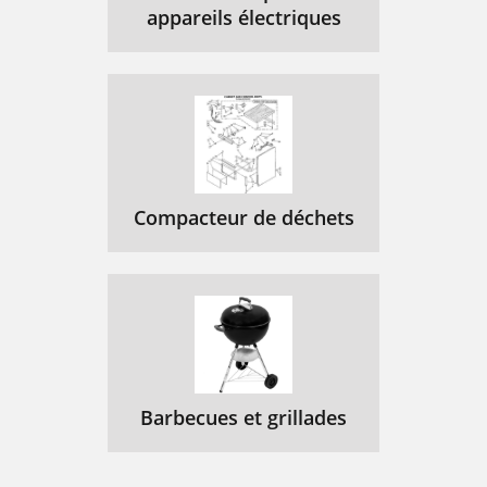
appareils électriques
Compacteur de déchets
Barbecues et grillades