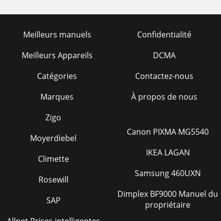
Meilleurs manuels
Confidentialité
Meilleurs Appareils
DCMA
Catégories
Contactez-nous
Marques
À propos de nous
Zigo
Canon PIXMA MG5540
Moyerdiebel
IKEA LAGAN
Climette
Samsung 460UXN
Rosewill
Dimplex BF9000 Manuel du
SAP
propriétaire