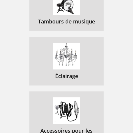
Tambours de musique
Éclairage
Accessoires pour les