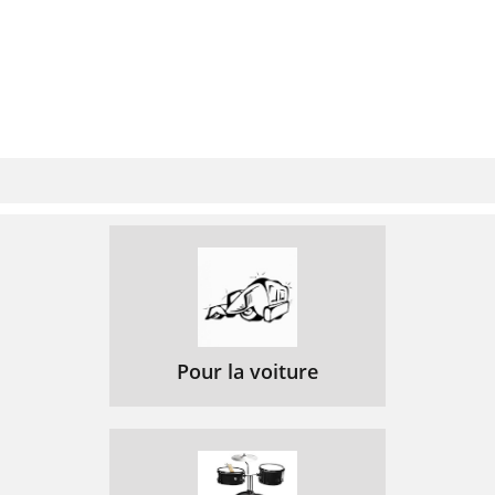
Pour la voiture