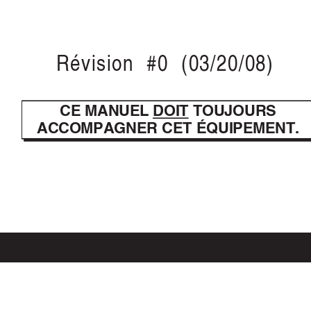
Révision #0 (03/20/08)
CE MANUEL 
DOIT TOUJOURS
ACCOMPAGNER CET ÉQUIPEMENT.