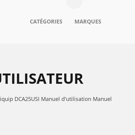
CATÉGORIES
MARQUES
TILISATEUR
tiquip DCA25USI Manuel d'utilisation Manuel