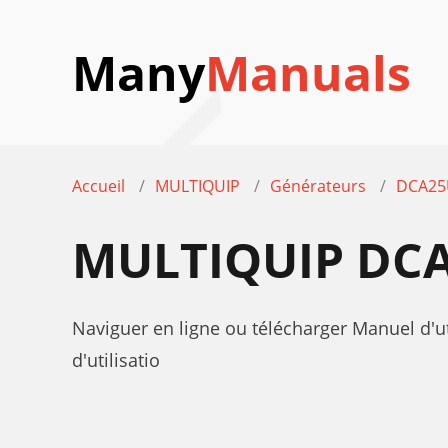
Many
Manuals
Accueil
MULTIQUIP
Générateurs
DCA25
MULTIQUIP DCA
Naviguer en ligne ou télécharger Manuel d'u
d'utilisatio