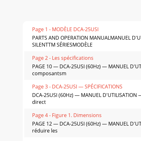
Page 1 - MODÈLE DCA-25USI
PARTS AND OPERATION MANUALMANUEL D'UTI
SILENTTM SÉRIESMODÈLE
Page 2 - Les spécifications
PAGE 10 — DCA-25USI (60Hz) — MANUEL D'UTIL
composantsm
Page 3 - DCA-25USI — SPÉCIFICATIONS
DCA-25USI (60Hz) — MANUEL D'UTILISATION — 
direct
Page 4 - Figure 1. Dimensions
PAGE 12 — DCA-25USI (60Hz) — MANUEL D'UTIL
réduire les