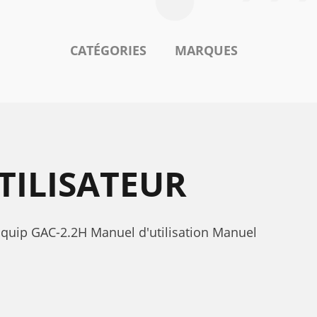
CATÉGORIES
MARQUES
TILISATEUR
iquip GAС-2.2H Manuel d'utilisation Manuel