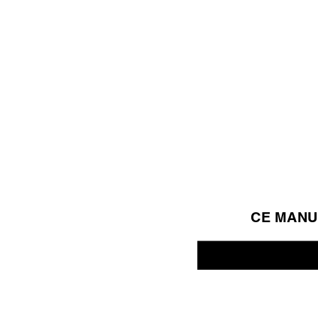
CE MANU