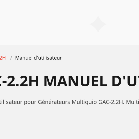
.2H
Manuel d'utilisateur
-2.2H MANUEL D'U
tilisateur pour Générateurs Multiquip GAС-2.2H. Mult