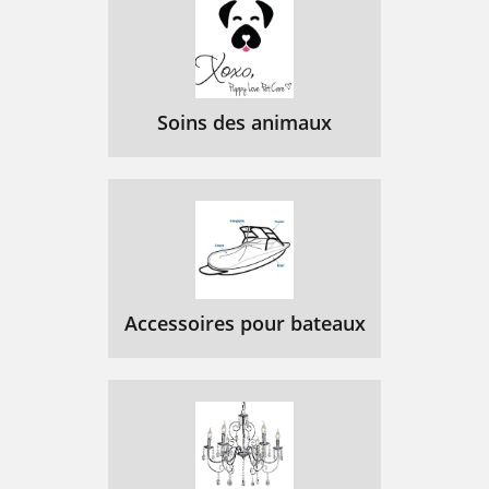
Soins des animaux
Accessoires pour bateaux