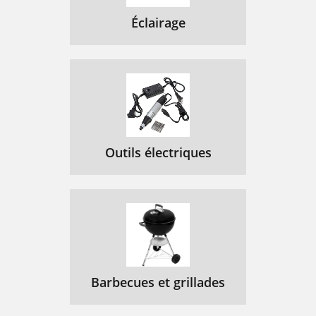
Éclairage
Outils électriques
Barbecues et grillades