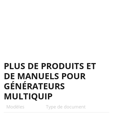
PLUS DE PRODUITS ET
DE MANUELS POUR
GÉNÉRATEURS
MULTIQUIP
Modèles
Type de document