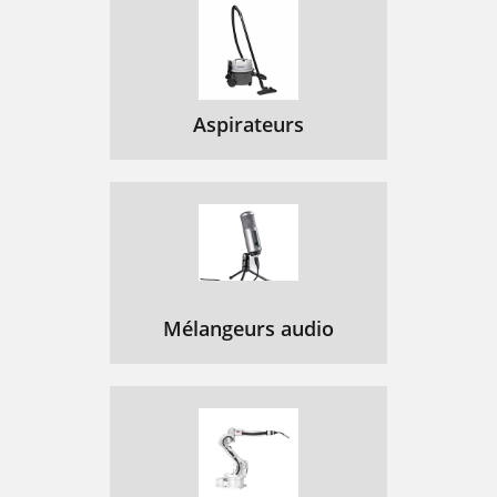
Aspirateurs
Mélangeurs audio