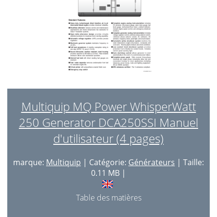
Multiquip MQ Power WhisperWatt
250 Generator DCA250SSI Manuel
d'utilisateur (4 pages)
marque:
Multiquip
| Catégorie:
Générateurs
| Taille:
0.11 MB |
Table des matières