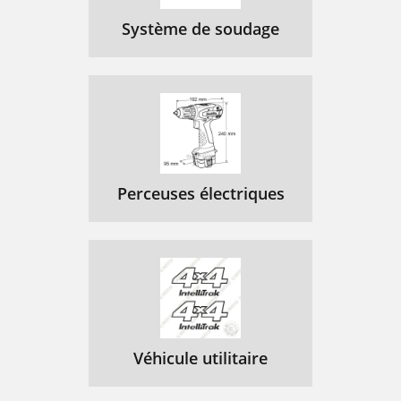
Système de soudage
Perceuses électriques
Véhicule utilitaire