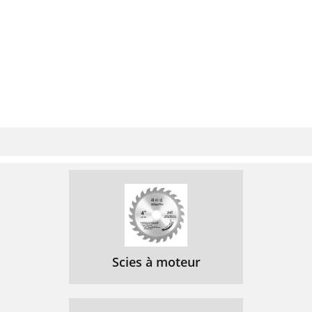
Scies à moteur