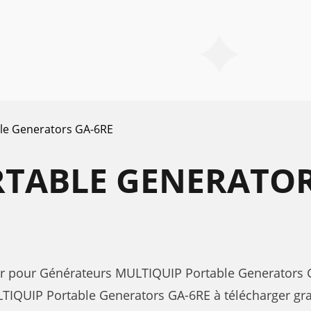
le Generators GA-6RE
TABLE GENERATOR
ateur pour Générateurs MULTIQUIP Portable Generators 
TIQUIP Portable Generators GA-6RE à télécharger gr