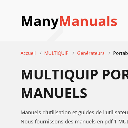
Many
Manuals
Accueil
MULTIQUIP
Générateurs
Portab
MULTIQUIP POR
MANUELS
Manuels d'utilisation et guides de l'utilis
Nous fournissons des manuels en pdf 1 MUL