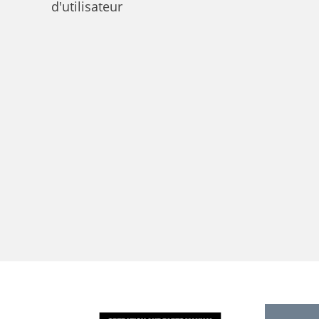
d'utilisateur