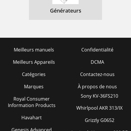
Générateurs
Meilleurs manuels
Confidentialité
Meilleurs Appareils
DCMA
Catégories
Contactez-nous
Marques
À propos de nous
Sony KV-36FS210
Royal Consumer
Information Products
Whirlpool AKR 313/IX
Havahart
Grizzly G0652
Genesis Advanced