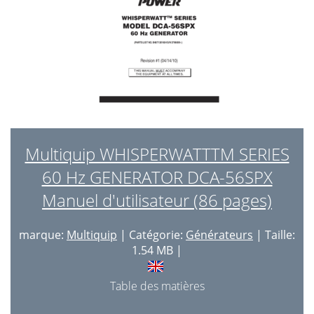
Multiquip WHISPERWATTTM SERIES
60 Hz GENERATOR DCA-56SPX
Manuel d'utilisateur (86 pages)
marque:
Multiquip
| Catégorie:
Générateurs
| Taille:
1.54 MB |
Table des matières