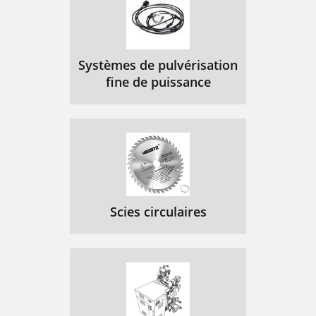
Systèmes de pulvérisation
fine de puissance
Scies circulaires