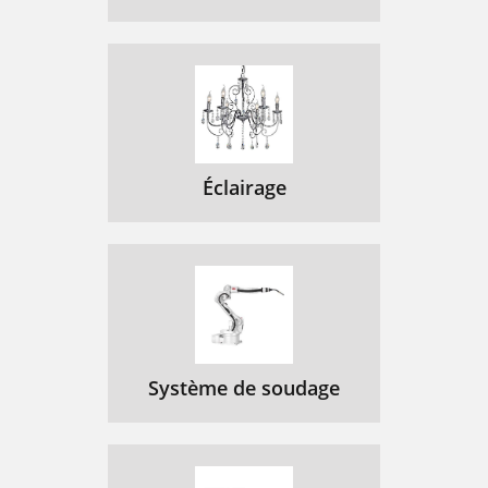
Éclairage
Système de soudage