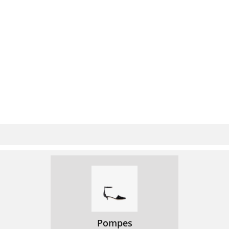
Pompes