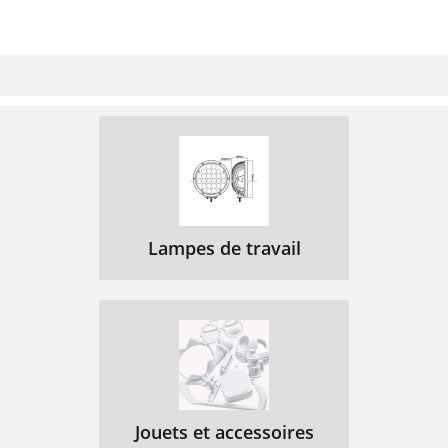
Lampes de travail
Jouets et accessoires