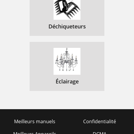
Déchiqueteurs
Éclairage
Meilleurs manuels
Confidentialité