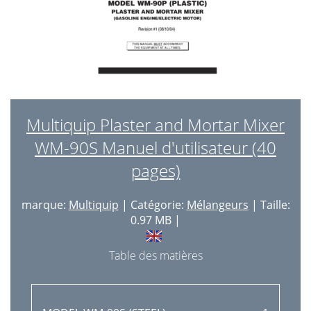
Multiquip Plaster and Mortar Mixer
WM-90S Manuel d'utilisateur (40
pages)
marque:
Multiquip
| Catégorie:
Mélangeurs
| Taille:
0.97 MB |
Table des matières