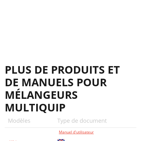
PLUS DE PRODUITS ET
DE MANUELS POUR
MÉLANGEURS
MULTIQUIP
Modèles
Type de document
Manuel d'utilisateur