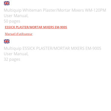
Multiquip Whiteman Plaster/Mortar Mixers WM-120PM
User Manual,
50 pages
ESSICK PLASTER/MORTAR MIXERS EM-900S
Manuel d'utilisateur
Multiquip ESSICK PLASTER/MORTAR MIXERS EM-900S
User Manual,
32 pages