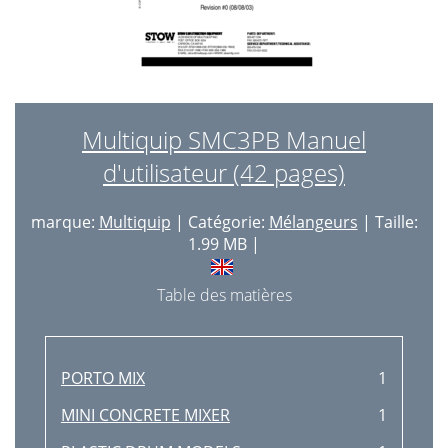
Multiquip SMC3PB Manuel
d'utilisateur (42 pages)
marque:
Multiquip
| Catégorie:
Mélangeurs
| Taille:
1.99 MB |
Table des matières
PORTO MIX
1
MINI CONCRETE MIXER
1