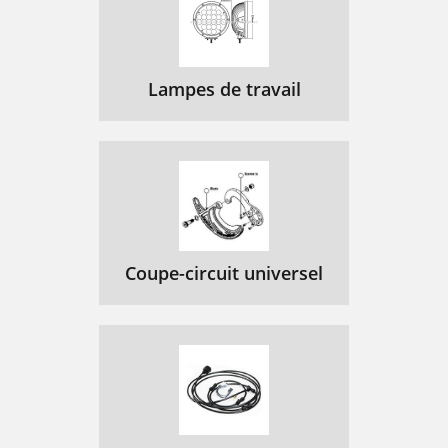
Lampes de travail
Coupe-circuit universel