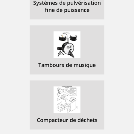
Systèmes de pulvérisation
fine de puissance
Tambours de musique
Compacteur de déchets