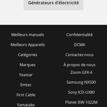
Générateurs d'électricité
Meilleurs manuels
Confidentialité
Meilleurs Appareils
DCMA
Catégories
Contactez-nous
Marques
À propos de nous
Zoom GFX-4
Yeastar
Samsung NX500
Emtec
Sony ICD-UX80
First Cable
Planet ISW-1022M
Yamatake