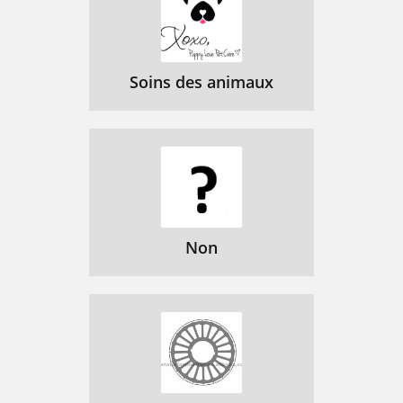
Soins des animaux
Non