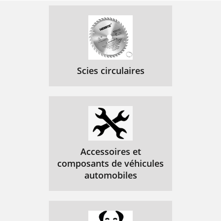
Scies circulaires
Accessoires et
composants de véhicules
automobiles