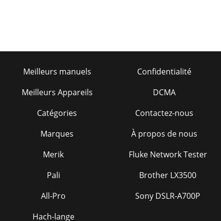
Meilleurs manuels
Confidentialité
Meilleurs Appareils
DCMA
Catégories
Contactez-nous
Marques
À propos de nous
Merik
Fluke Network Tester
Pali
Brother LX3500
All-Pro
Sony DSLR-A700P
Hach-lange