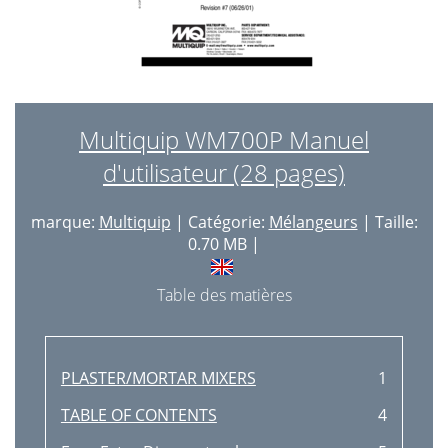
Multiquip WM700P Manuel
d'utilisateur (28 pages)
marque:
Multiquip
| Catégorie:
Mélangeurs
| Taille:
0.70 MB |
Table des matières
PLASTER/MORTAR MIXERS
1
TABLE OF CONTENTS
4