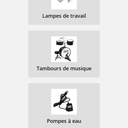
Lampes de travail
Tambours de musique
Pompes à eau