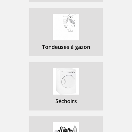
Tondeuses à gazon
Séchoirs