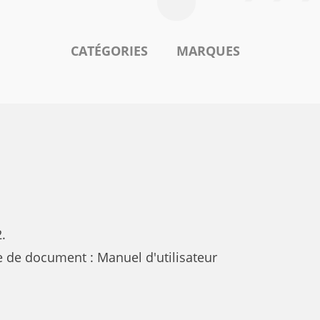
CATÉGORIES
MARQUES
.
 de document : Manuel d'utilisateur