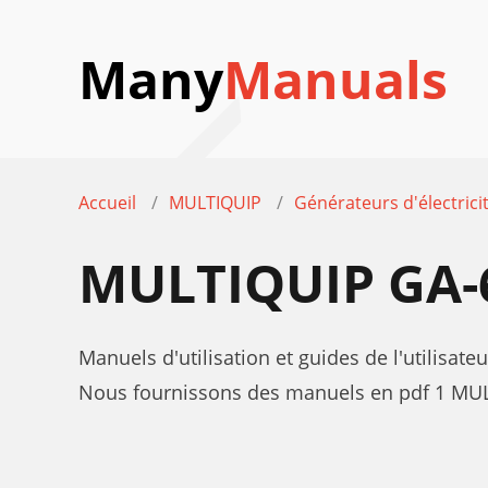
Many
Manuals
Accueil
MULTIQUIP
Générateurs d'électrici
MULTIQUIP GA
Manuels d'utilisation et guides de l'utilisa
Nous fournissons des manuels en pdf 1 MULT