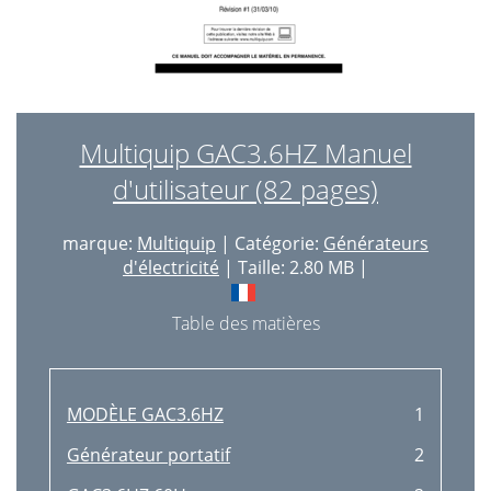
Multiquip GAC3.6HZ Manuel
d'utilisateur (82 pages)
marque:
Multiquip
| Catégorie:
Générateurs
d'électricité
| Taille: 2.80 MB |
Table des matières
MODÈLE GAC3.6HZ
1
Générateur portatif
2