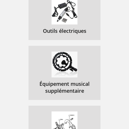
Outils électriques
Équipement musical
supplémentaire