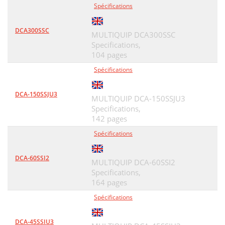
Spécifications
DCA300SSC
MULTIQUIP DCA300SSC
Specifications,
104 pages
Spécifications
DCA-150SSJU3
MULTIQUIP DCA-150SSJU3
Specifications,
142 pages
Spécifications
DCA-60SSI2
MULTIQUIP DCA-60SSI2
Specifications,
164 pages
Spécifications
DCA-45SSIU3