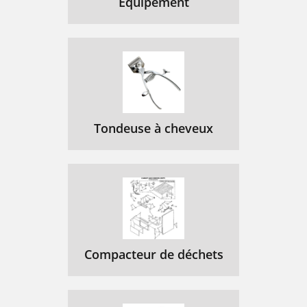
Équipement
Tondeuse à cheveux
Compacteur de déchets