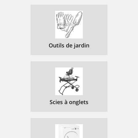
Outils de jardin
Scies à onglets