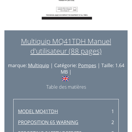
Multiquip MQ41TDH Manuel
d'utilisateur (88 pages)
marque:
Multiquip
| Catégorie:
Pompes
| Taille: 1.64
MB |
Table des matières
MODEL MQ41TDH
1
PROPOSITION 65 WARNING
2