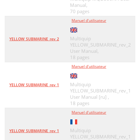
Manual,
70 pages
Manuel d'utilisateur
Multiquip
YELLOW_SUBMARINE_rev_2
YELLOW_SUBMARINE_rev_2
User Manual,
18 pages
Manuel d'utilisateur
Multiquip
YELLOW_SUBMARINE_rev_1
YELLOW_SUBMARINE_rev_1
User Manual [ru] ,
18 pages
Manuel d'utilisateur
Multiquip
YELLOW_SUBMARINE_rev_1
YELLOW_SUBMARINE_rev_1