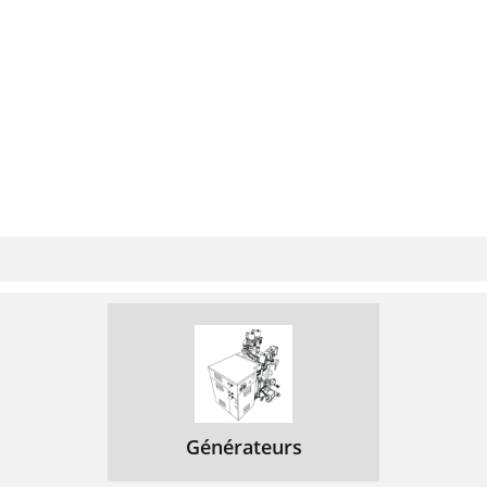
Générateurs