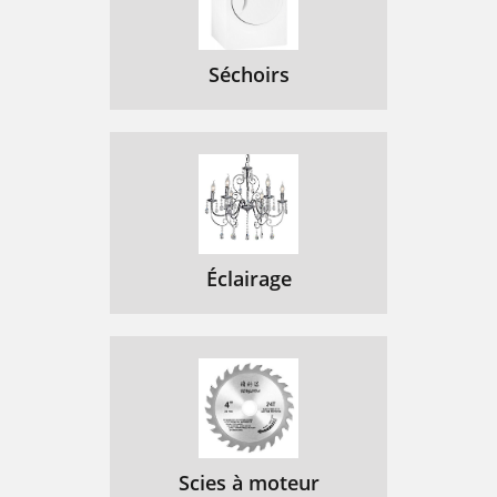
Séchoirs
Éclairage
Scies à moteur