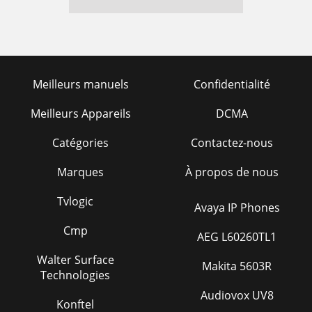
Meilleurs manuels
Confidentialité
Meilleurs Appareils
DCMA
Catégories
Contactez-nous
Marques
À propos de nous
Tvlogic
Avaya IP Phones
Cmp
AEG L60260TL1
Walter Surface
Makita 5603R
Technologies
Audiovox UV8
Konftel