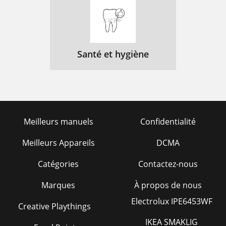
Santé et hygiène
Meilleurs manuels
Confidentialité
Meilleurs Appareils
DCMA
Catégories
Contactez-nous
Marques
À propos de nous
Electrolux IPE6453WF
Creative Playthings
IKEA SMAKLIG