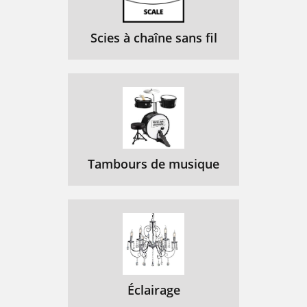
Scies à chaîne sans fil
Tambours de musique
Éclairage