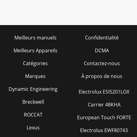
Meilleurs manuels
Confidentialité
Meilleurs Appareils
DCMA
Catégories
Contactez-nous
Marques
À propos de nous
Dynamic Engineering
Electrolux ESI5201LOX
Breckwell
Carrier 48KHA
ROCCAT
European Touch FORTE
Lexus
Electrolux EWF80743