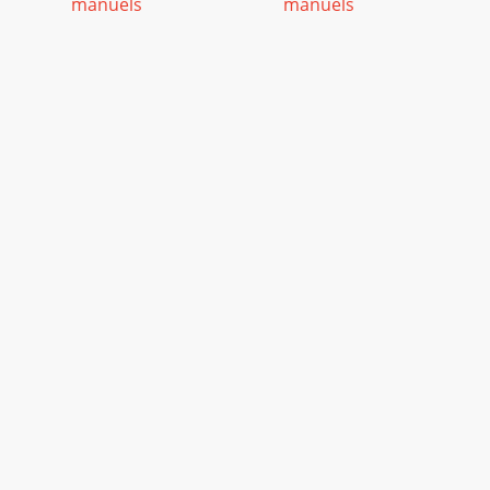
manuels
manuels