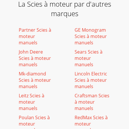
La Scies à moteur par d'autres
marques
Partner Scies à
GE Monogram
moteur
Scies à moteur
manuels
manuels
John Deere
Sears Scies à
Scies à moteur
moteur
manuels
manuels
Mk-diamond
Lincoln Electric
Scies à moteur
Scies à moteur
manuels
manuels
Leitz Scies à
Craftsman Scies
moteur
à moteur
manuels
manuels
Poulan Scies à
RedMax Scies à
moteur
moteur