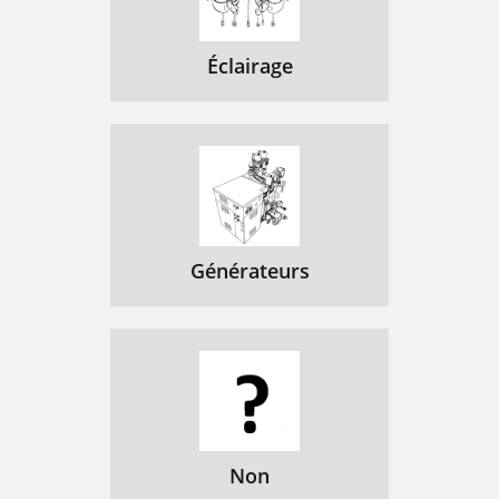
Éclairage
Générateurs
Non