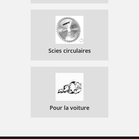
Scies circulaires
Pour la voiture