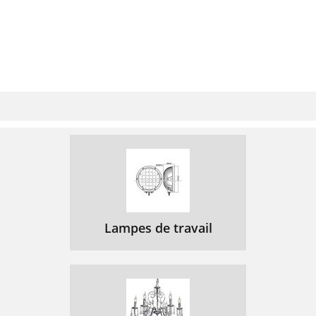
Lampes de travail