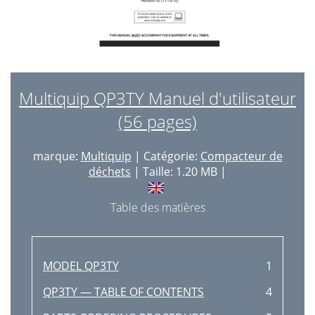
Multiquip QP3TY Manuel d'utilisateur
(56 pages)
marque:
Multiquip
| Catégorie:
Compacteur de
déchets
| Taille: 1.20 MB |
Table des matières
MODEL QP3TY
1
QP3TY — TABLE OF CONTENTS
4