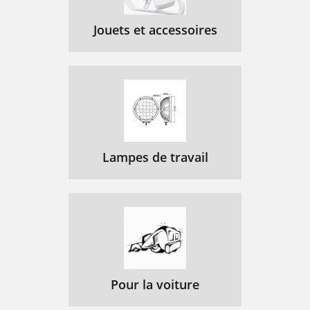
Jouets et accessoires
Lampes de travail
Pour la voiture