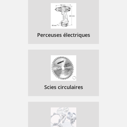
Perceuses électriques
Scies circulaires