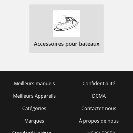
Accessoires pour bateaux
Meilleurs manuels
Confidentialité
Meilleurs Appareils
DCMA
Catégories
Contactez-nous
Marques
À propos de nous