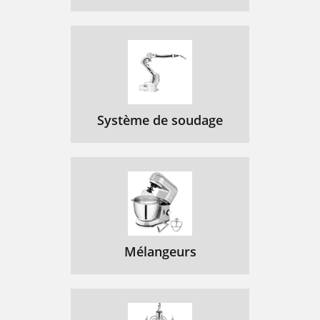
Système de soudage
Mélangeurs