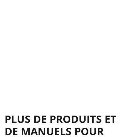
PLUS DE PRODUITS ET
DE MANUELS POUR