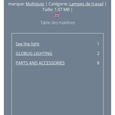
marque:
Multiquip
| Catégorie:
Lampes de travail
|
Taille: 1.07 MB |
Table des matières
See the light
1
GLOBUG LIGHTING
2
PARTS AND ACCESSORIES
8