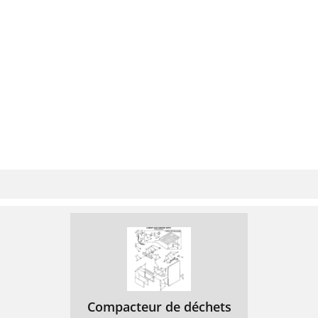
Compacteur de déchets