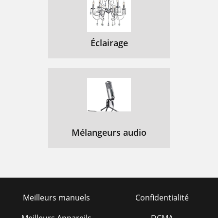
Éclairage
Mélangeurs audio
Meilleurs manuels
Confidentialité