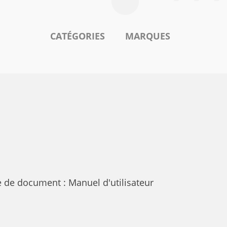
CATÉGORIES
MARQUES
 de document : Manuel d'utilisateur