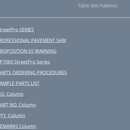
Table des matières
treetPro SERIES
ROFESSIONAL PAVEMENT SAW
ROPOSITION 65 WARNING
P7060 StreetPro Series
ARTS ORDERING PROCEDURES
AMPLE PARTS LIST
O. Column
ART NO. Column
TY. Column
EMARKS Column