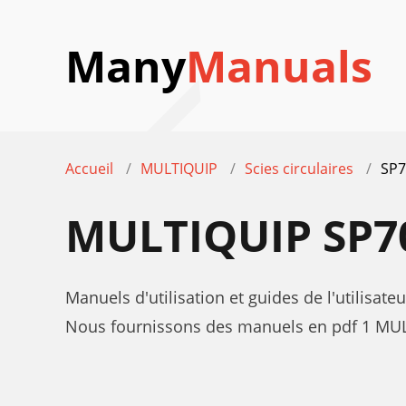
Many
Manuals
Accueil
MULTIQUIP
Scies circulaires
SP7
MULTIQUIP SP7
Manuels d'utilisation et guides de l'utilisat
Nous fournissons des manuels en pdf 1 MULT