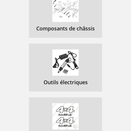
Composants de châssis
Outils électriques