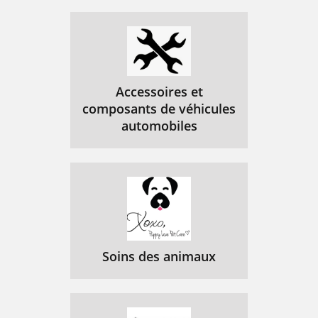
Accessoires et
composants de véhicules
automobiles
Soins des animaux