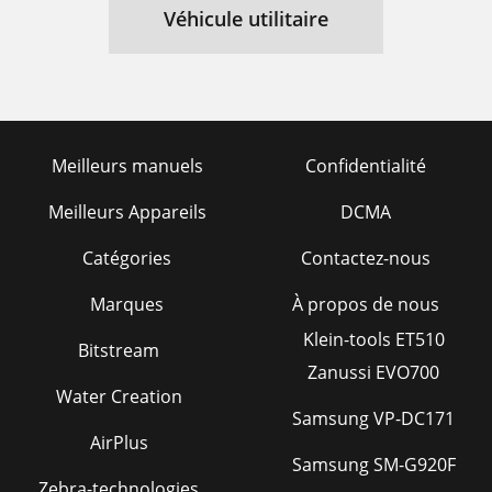
Véhicule utilitaire
Meilleurs manuels
Confidentialité
Meilleurs Appareils
DCMA
Catégories
Contactez-nous
Marques
À propos de nous
Klein-tools ET510
Bitstream
Zanussi EVO700
Water Creation
Samsung VP-DC171
AirPlus
Samsung SM-G920F
Zebra-technologies