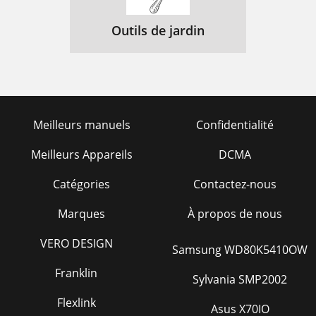
Outils de jardin
Meilleurs manuels
Confidentialité
Meilleurs Appareils
DCMA
Catégories
Contactez-nous
Marques
À propos de nous
VERO DESIGN
Samsung WD80K5410OW
Franklin
Sylvania SMP2002
Flexlink
Asus X70IO