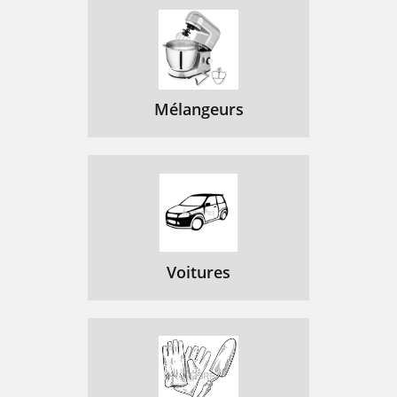
Mélangeurs
Voitures