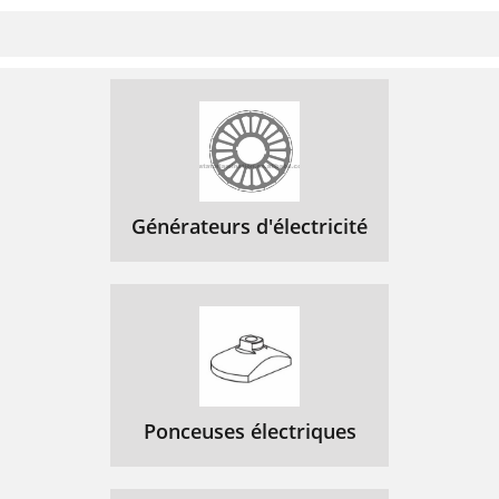
Générateurs d'électricité
Ponceuses électriques