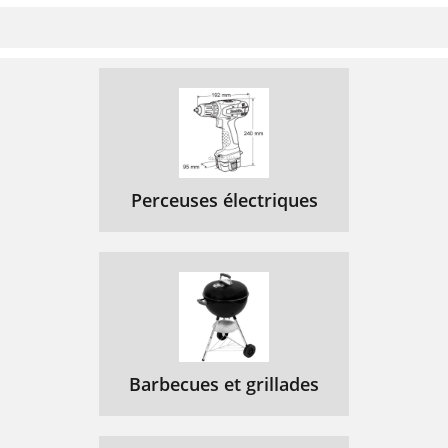
Perceuses électriques
Barbecues et grillades