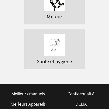
Moteur
Santé et hygiène
Meilleurs manuels
Confidentialité
Meilleurs Appareils
DCMA