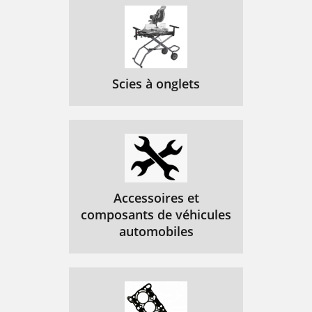
Scies à onglets
Accessoires et
composants de véhicules
automobiles