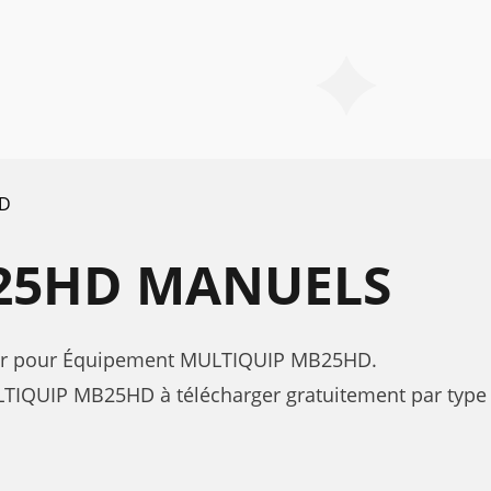
D
25HD MANUELS
sateur pour Équipement MULTIQUIP MB25HD.
TIQUIP MB25HD à télécharger gratuitement par type 