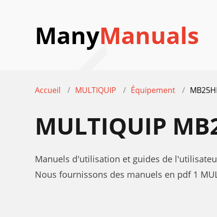
Many
Manuals
Accueil
MULTIQUIP
Équipement
MB25H
MULTIQUIP MB
Manuels d'utilisation et guides de l'utili
Nous fournissons des manuels en pdf 1 MUL