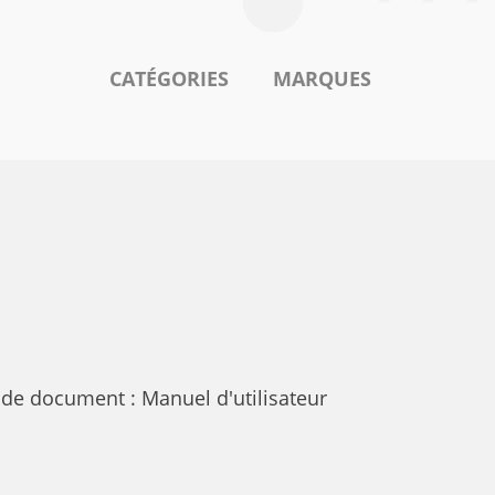
CATÉGORIES
MARQUES
de document : Manuel d'utilisateur