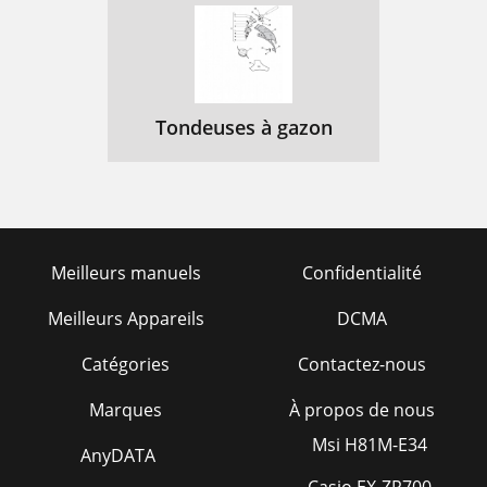
Tondeuses à gazon
Meilleurs manuels
Confidentialité
Meilleurs Appareils
DCMA
Catégories
Contactez-nous
Marques
À propos de nous
Msi H81M-E34
AnyDATA