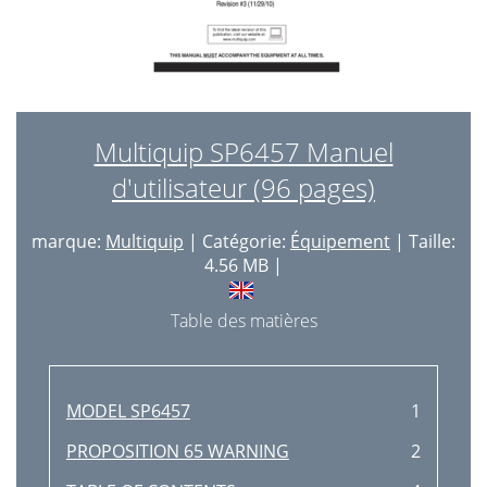
Multiquip SP6457 Manuel
d'utilisateur (96 pages)
marque:
Multiquip
| Catégorie:
Équipement
| Taille:
4.56 MB |
Table des matières
MODEL SP6457
1
PROPOSITION 65 WARNING
2