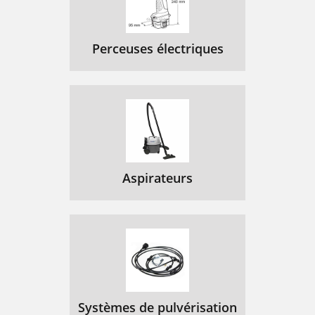
Perceuses électriques
Aspirateurs
Systèmes de pulvérisation