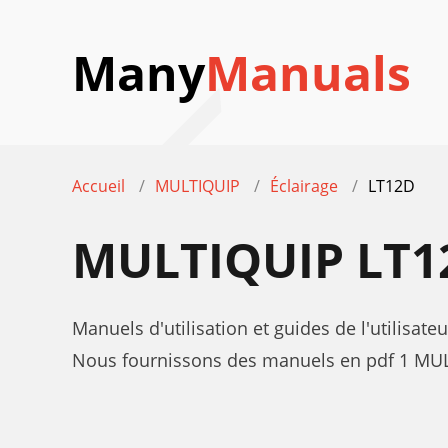
Many
Manuals
Accueil
MULTIQUIP
Éclairage
LT12D
MULTIQUIP LT
Manuels d'utilisation et guides de l'utilisa
Nous fournissons des manuels en pdf 1 MULT