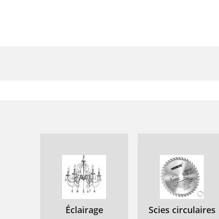
Éclairage
Scies circulaires