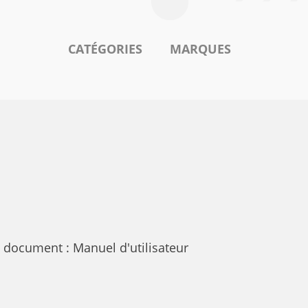
CATÉGORIES
MARQUES
document : Manuel d'utilisateur