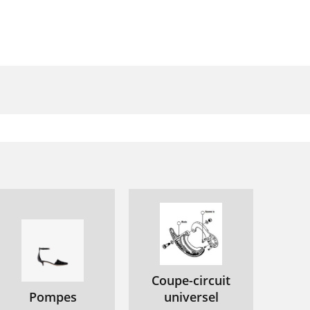
Coupe-circuit
Pompes
universel