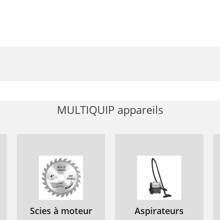
MULTIQUIP appareils
Scies à moteur
Aspirateurs