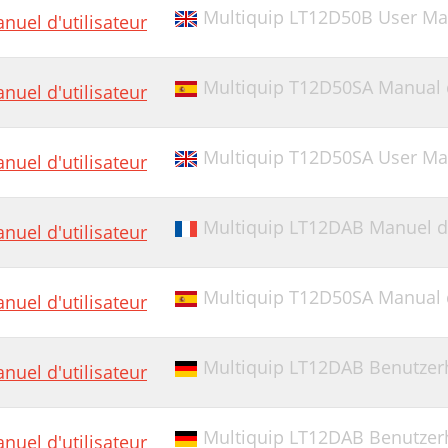
Multiquip LT12D50B User Ma
nuel d'utilisateur
Multiquip T12D50SA Manual 
nuel d'utilisateur
Multiquip T12D50SA User Ma
nuel d'utilisateur
Multiquip LT12DAB Manuel d'
nuel d'utilisateur
Multiquip T12D50SA Manual 
nuel d'utilisateur
Multiquip LT12DAB Benutze
nuel d'utilisateur
Multiquip LT12DAB Benutze
nuel d'utilisateur