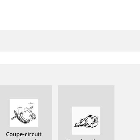
Coupe-circuit