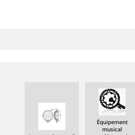
Équipement
musical