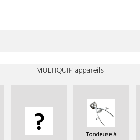
MULTIQUIP appareils
Tondeuse à