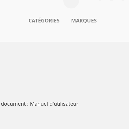
CATÉGORIES
MARQUES
document : Manuel d'utilisateur