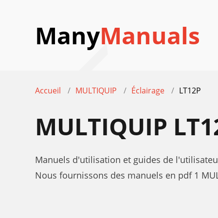
Many
Manuals
Accueil
MULTIQUIP
Éclairage
LT12P
MULTIQUIP LT
Manuels d'utilisation et guides de l'utilisa
Nous fournissons des manuels en pdf 1 MULT