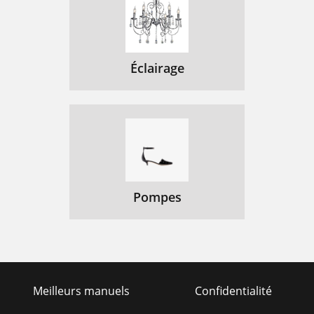
Éclairage
Pompes
Meilleurs manuels
Confidentialité