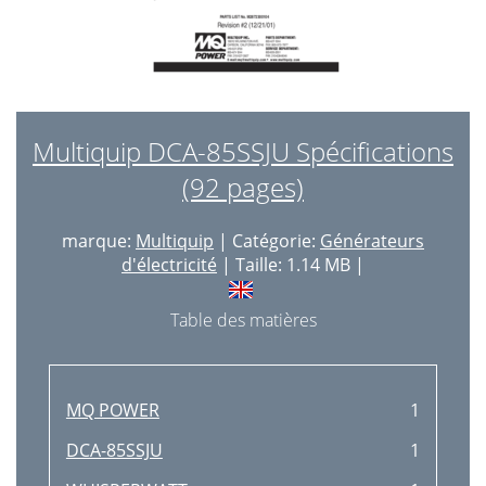
Multiquip DCA-85SSJU Spécifications
(92 pages)
marque:
Multiquip
| Catégorie:
Générateurs
d'électricité
| Taille: 1.14 MB |
Table des matières
MQ POWER
1
DCA-85SSJU
1