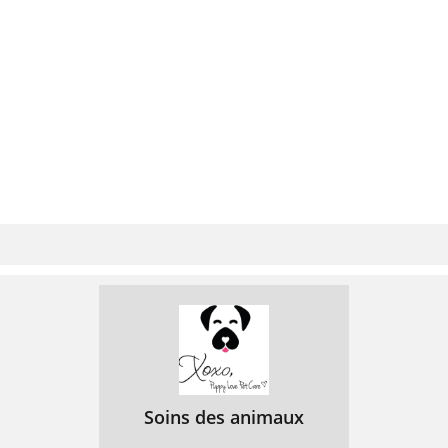
Soins des animaux