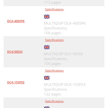
112 pages
Spécifications
DCA-400SPK
MULTIQUIP DCA-400SPK
Specifications,
108 pages
Spécifications
DCA180SSI
MULTIQUIP DCA180SSI
Specifications,
106 pages
Spécifications
DCA-15SPX3
MULTIQUIP DCA-15SPX3
Specifications,
132 pages
Spécifications