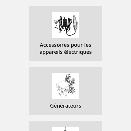
Accessoires pour les
appareils électriques
Générateurs