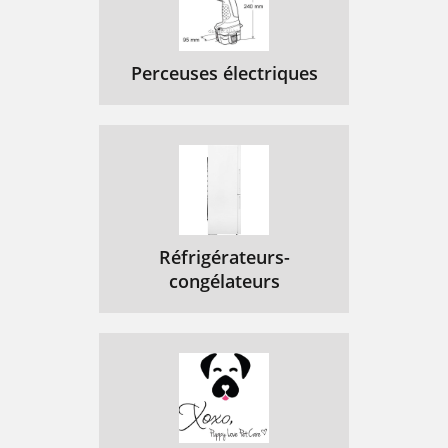
Perceuses électriques
Réfrigérateurs-
congélateurs