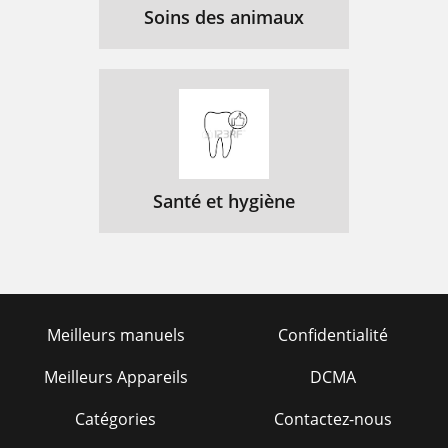
Soins des animaux
Santé et hygiène
Meilleurs manuels
Confidentialité
Meilleurs Appareils
DCMA
Catégories
Contactez-nous