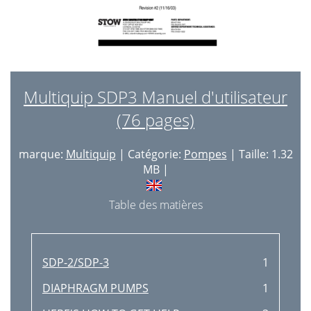
Multiquip SDP3 Manuel d'utilisateur
(76 pages)
marque:
Multiquip
| Catégorie:
Pompes
| Taille: 1.32
MB |
Table des matières
SDP-2/SDP-3
1
DIAPHRAGM PUMPS
1