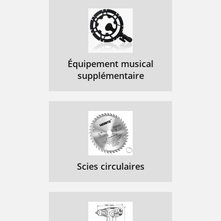
Équipement musical
supplémentaire
Scies circulaires