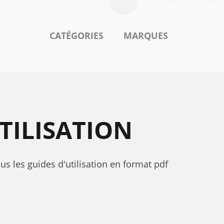
CATÉGORIES
MARQUES
TILISATION
s les guides d'utilisation en format pdf