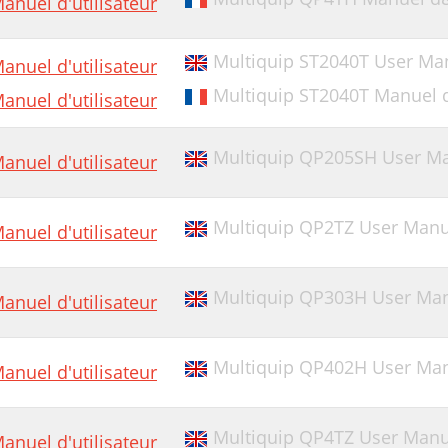
anuel d'utilisateur
Multiquip ST2040T User Ma
anuel d'utilisateur
Multiquip ST2040T Manuel d
anuel d'utilisateur
Multiquip QP205SH User M
anuel d'utilisateur
Multiquip QP2TZ User Manu
anuel d'utilisateur
Multiquip QP303H User Manu
anuel d'utilisateur
Multiquip QP402H User Manu
anuel d'utilisateur
Multiquip QP4TZ User Manu
anuel d'utilisateur