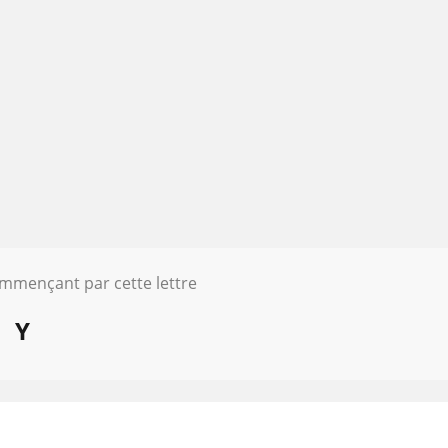
ommençant par cette lettre
Y