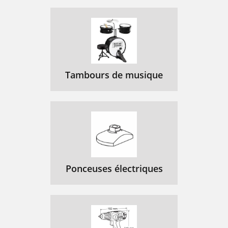
Tambours de musique
Ponceuses électriques