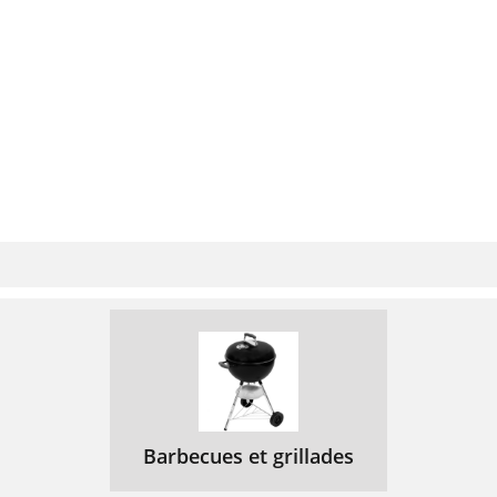
Barbecues et grillades