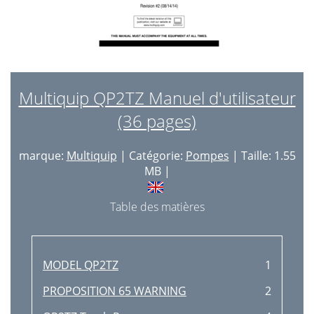
Multiquip QP2TZ Manuel d'utilisateur
(36 pages)
marque:
Multiquip
| Catégorie:
Pompes
| Taille: 1.55
MB |
Table des matières
MODEL QP2TZ
1
PROPOSITION 65 WARNING
2