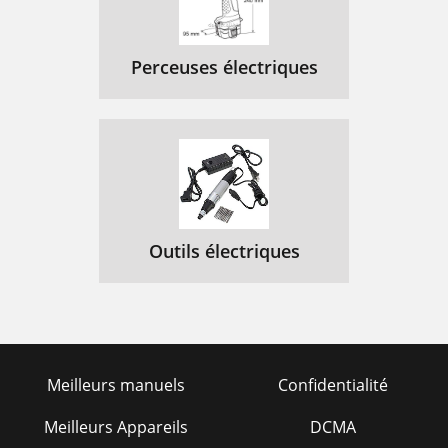
Perceuses électriques
Outils électriques
Meilleurs manuels
Confidentialité
Meilleurs Appareils
DCMA