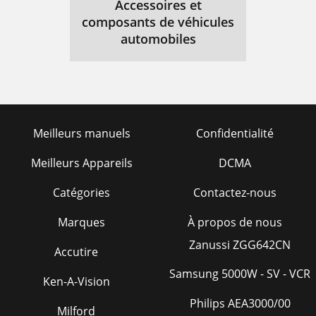
Accessoires et
composants de véhicules
automobiles
Meilleurs manuels
Confidentialité
Meilleurs Appareils
DCMA
Catégories
Contactez-nous
Marques
À propos de nous
Zanussi ZGG642CN
Accutire
Samsung 5000W - SV - VCR
Ken-A-Vision
Philips AEA3000/00
Milford