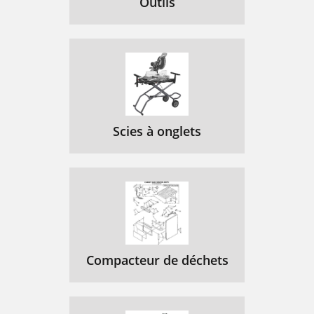
Outils
Scies à onglets
Compacteur de déchets