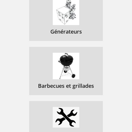
Générateurs
Barbecues et grillades