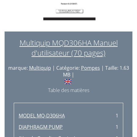
Multiquip MQD306HA Manuel
d'utilisateur (70 pages)
marque:
Multiquip
| Catégorie:
Pompes
| Taille: 1.63
MB |
Table des matières
MODEL MQ-D306HA
1
DIAPHRAGM PUMP
1