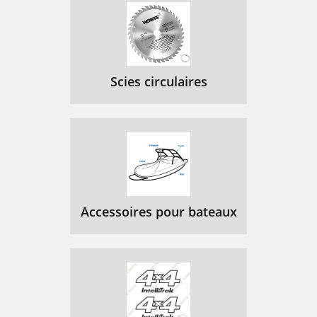
Scies circulaires
Accessoires pour bateaux