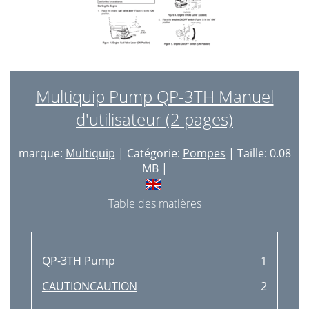
Multiquip Pump QP-3TH Manuel
d'utilisateur (2 pages)
marque:
Multiquip
| Catégorie:
Pompes
| Taille: 0.08
MB |
Table des matières
QP-3TH Pump
1
CAUTIONCAUTION
2