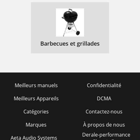
Barbecues et grillades
Meilleurs manuels
Confidentialité
Meilleurs Appareils
DCMA
Catégories
Contactez-nous
Marques
À propos de nous
Derale-performance
Aeta Audio Systems