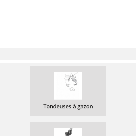
Tondeuses à gazon