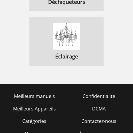
Déchiqueteurs
Éclairage
Meilleurs manuels
Confidentialité
Meilleurs Appareils
DCMA
Catégories
Contactez-nous