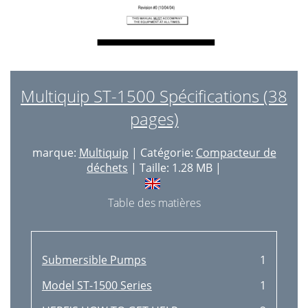
Multiquip ST-1500 Spécifications (38
pages)
marque:
Multiquip
| Catégorie:
Compacteur de
déchets
| Taille: 1.28 MB |
Table des matières
Submersible Pumps
1
Model ST-1500 Series
1