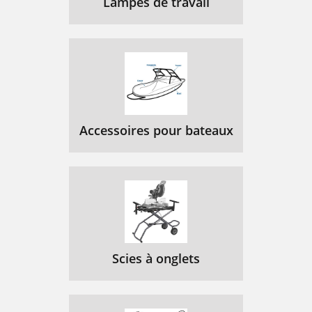
Lampes de travail
Accessoires pour bateaux
Scies à onglets