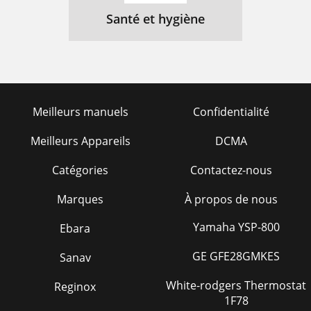
Santé et hygiène
Meilleurs manuels
Confidentialité
Meilleurs Appareils
DCMA
Catégories
Contactez-nous
Marques
À propos de nous
Yamaha YSP-800
Ebara
GE GFE28GMKES
Sanav
White-rodgers Thermostat
Reginox
1F78