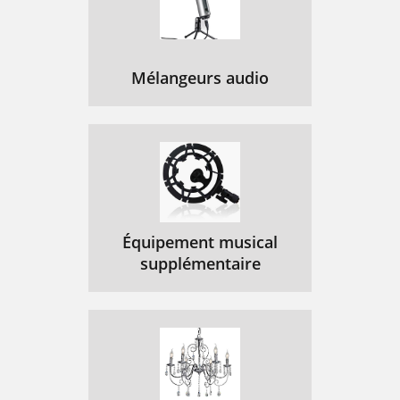
Mélangeurs audio
Équipement musical
supplémentaire