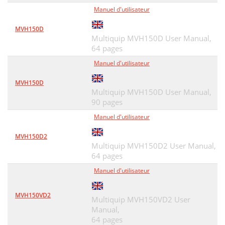
Manuel d'utilisateur
MVH150D
Multiquip MVH150D User Manual,
64 pages
Manuel d'utilisateur
MVH150D
Multiquip MVH150D User Manual,
90 pages
Manuel d'utilisateur
MVH150D2
Multiquip MVH150D2 User Manual,
64 pages
Manuel d'utilisateur
MVH150VD2
Multiquip MVH150VD2 User
Manual,
64 pages