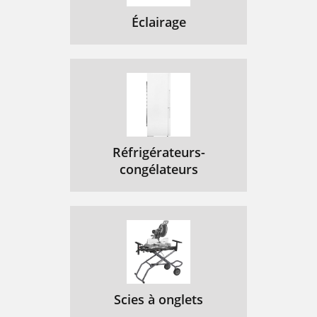
Éclairage
Réfrigérateurs-
congélateurs
Scies à onglets