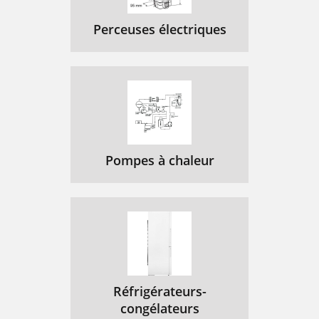
Perceuses électriques
Pompes à chaleur
Réfrigérateurs-
congélateurs