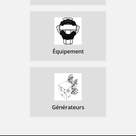
Équipement
Générateurs