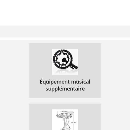
Équipement musical
supplémentaire