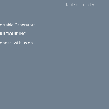
Table des matières
ortable Generators
ULTIQUIP INC
onnect with us on