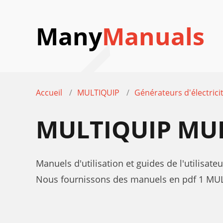
Many
Manuals
Accueil
MULTIQUIP
Générateurs d'électrici
MULTIQUIP MU
Manuels d'utilisation et guides de l'utilisat
Nous fournissons des manuels en pdf 1 MULT