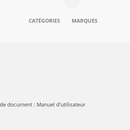
CATÉGORIES
MARQUES
de document : Manuel d'utilisateur