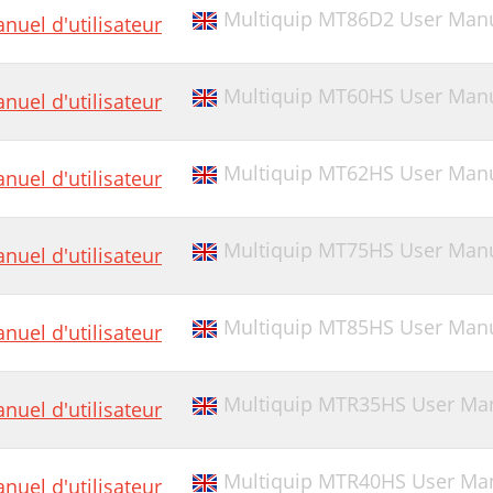
Multiquip MT86D2 User Man
nuel d'utilisateur
Multiquip MT60HS User Manua
nuel d'utilisateur
Multiquip MT62HS User Manua
nuel d'utilisateur
Multiquip MT75HS User Man
nuel d'utilisateur
Multiquip MT85HS User Manua
nuel d'utilisateur
Multiquip MTR35HS User Ma
nuel d'utilisateur
Multiquip MTR40HS User Ma
nuel d'utilisateur