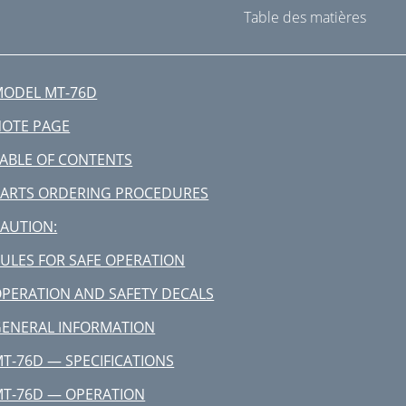
Table des matières
ODEL MT-76D
OTE PAGE
ABLE OF CONTENTS
ARTS ORDERING PROCEDURES
AUTION:
ULES FOR SAFE OPERATION
PERATION AND SAFETY DECALS
ENERAL INFORMATION
T-76D — SPECIFICATIONS
T-76D — OPERATION