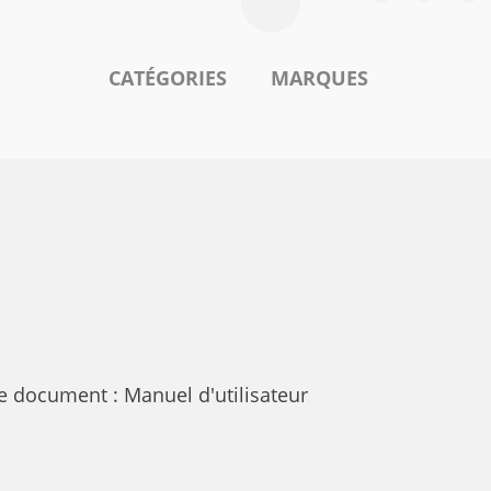
CATÉGORIES
MARQUES
 document : Manuel d'utilisateur